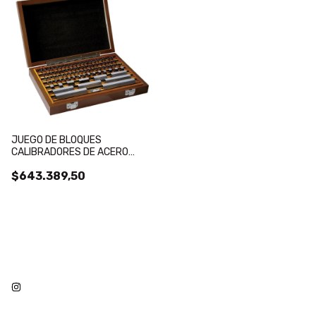
JUEGO DE BLOQUES
CALIBRADORES DE ACERO
ACCUD ISO3650 GRADO 1
$643.389,50