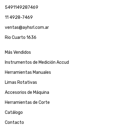
5491149287469
11 4928-7469
ventas@ayhsrl.com.ar
Rio Cuarto 1636
Más Vendidos
Instrumentos de Medición Accud
Herramientas Manuales
Limas Rotativas
Accesorios de Máquina
Herramientas de Corte
Catálogo
Contacto